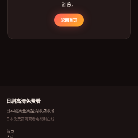
浏览。
返回首页
日剧高清免费看
日本剧集全集超清即点即播
日本免费高清观看电视剧在线
首页
片库