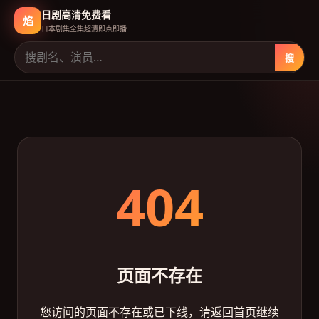
日剧高清免费看
焰
日本剧集全集超清即点即播
搜
404
页面不存在
您访问的页面不存在或已下线，请返回首页继续